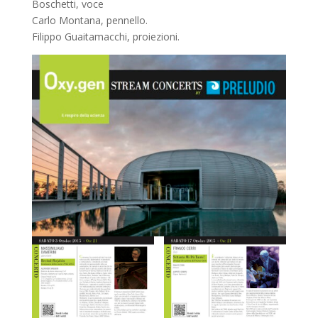
Boschetti, voce
Carlo Montana, pennello.
Filippo Guaitamacchi, proiezioni.