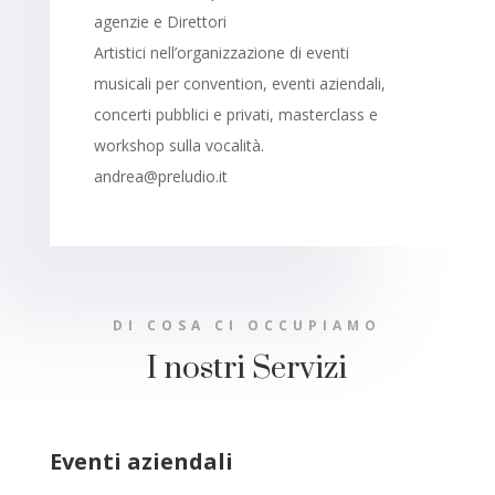
agenzie
e Direttori
Artistici
nell’organizzazione di eventi
musicali per convention, eventi aziendali,
concerti pubblici e privati, masterclass e
workshop sulla vocalità.
andrea@preludio.it
DI COSA CI OCCUPIAMO
I nostri Servizi
Eventi aziendali