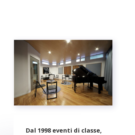
Dal 1998 eventi di classe,