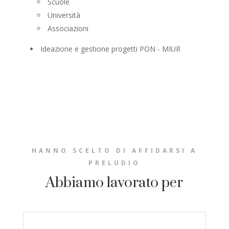
Scuole
Università
Associazioni
Ideazione e gestione progetti PON - MIUR
HANNO SCELTO DI AFFIDARSI A
PRELUDIO
Abbiamo lavorato per