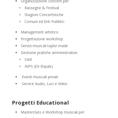
Organizzazione concerti per:
Rassegne & Festival
Stagioni Concertistiche
Comuni ed Enti Pubblici
Management artistico
Progettazione workshop
Servizi musicali taylor made
Gestione pratiche amministrative:
SIAE
INPS (EX-Enpals)
Eventi musicali privati
Service Audio, Luci e Video
Progetti Educational
Masterclass e Workshop musicali per: