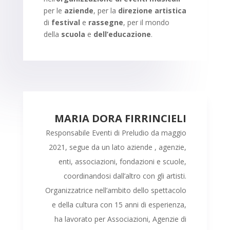
per le
aziende
, per la
direzione artistica
di
festival
e
rassegne
, per il mondo
della
scuola
e
dell’educazione
.
MARIA DORA FIRRINCIELI
Responsabile Eventi di Preludio da maggio
2021, segue da un lato aziende , agenzie,
enti, associazioni, fondazioni e scuole,
coordinandosi dall’altro con gli artisti.
Organizzatrice nell’ambito dello spettacolo
e della cultura con 15 anni di esperienza,
ha lavorato per Associazioni, Agenzie di