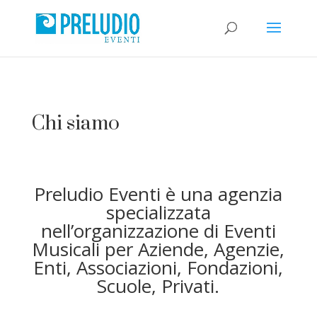
Chi siamo
Preludio Eventi è una agenzia
specializzata
nell’organizzazione di Eventi
Musicali per Aziende, Agenzie,
Enti, Associazioni, Fondazioni,
Scuole, Privati.