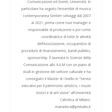
Comunicazione ed Eventi, Università. In
particolare ha seguito l’ensemble di musica
contemporanea Sentieri selvaggi dal 2007
al 2021, prima come tour manager e
responsabile di produzione e poi come
coordinatrice di tutte le attività
dell’Associazione, occupandosi di
procedure di finanziamento, bandi pubblici,
sponsorship. È laureata in Scienze della
Comunicazione allo IULM con un piano di
studi in gestione del settore culturale e ha
conseguito il Master di I livello in “Servizi
educativi per il patrimonio artistico, i musei
storici e di arti visive” all’Università
Cattolica di Milano.
mariadora@preludio.it