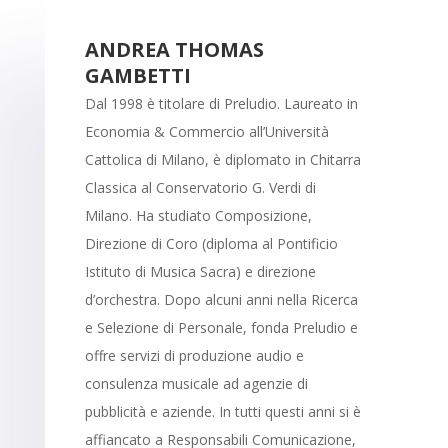
ANDREA THOMAS
GAMBETTI
Dal 1998 è titolare di Preludio. Laureato in
Economia & Commercio all’Università
Cattolica di Milano, è diplomato in Chitarra
Classica al Conservatorio G. Verdi di
Milano. Ha studiato Composizione,
Direzione di Coro (diploma al Pontificio
Istituto di Musica Sacra) e direzione
d’orchestra. Dopo alcuni anni nella Ricerca
e Selezione di Personale, fonda Preludio e
offre servizi di produzione audio e
consulenza musicale ad agenzie di
pubblicità e aziende. In tutti questi anni si è
affiancato a Responsabili Comunicazione,