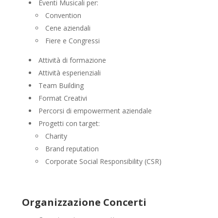
Eventi Musicali per:
Convention
Cene aziendali
Fiere e Congressi
Attività di formazione
Attività esperienziali
Team Building
Format Creativi
Percorsi di empowerment aziendale
Progetti con target:
Charity
Brand reputation
Corporate Social Responsibility (CSR)
Organizzazione Concerti