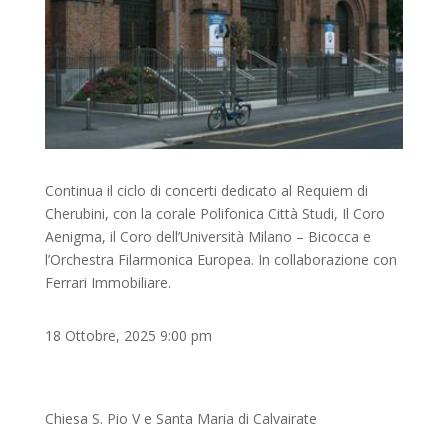
Continua il ciclo di concerti dedicato al Requiem di
Cherubini, con la corale Polifonica Città Studi, Il Coro
Aenigma, il Coro dell’Università Milano – Bicocca e
l’Orchestra Filarmonica Europea. In collaborazione con
Ferrari Immobiliare.
18 Ottobre, 2025 9:00 pm
Chiesa S. Pio V e Santa Maria di Calvairate