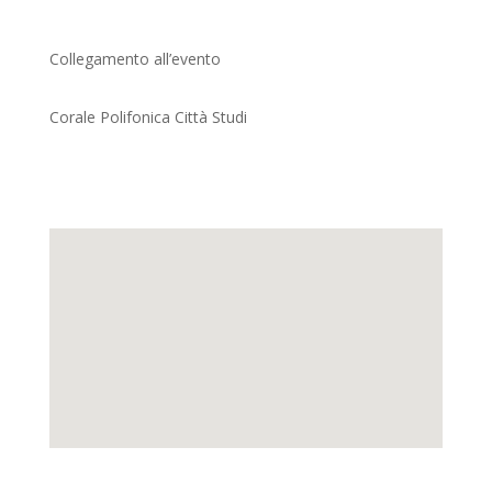
Collegamento all’evento
Corale Polifonica Città Studi