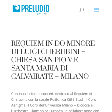
REQUIEM IN DO MINORE
DI LUIGI CHERUBINI –
CHIESA SAN PIO V E
SANTA MARIA DI
CALVAIRATE – MILANO
Continua il ciclo di concerti dedicato al Requiem di
Cherubini, con la corale Polifonica Città Studi, Il Coro
Aenigma, il Coro dell’Università Milano – Bicocca e
l’Orchestra Filarmonica Europea. In collaborazione con