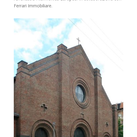
Ferrari Immobiliare.