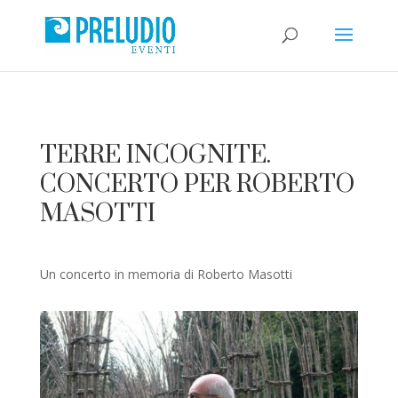
TERRE INCOGNITE.
CONCERTO PER ROBERTO
MASOTTI
Un concerto in memoria di Roberto Masotti