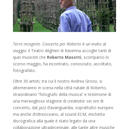
Terre incognite. Concerto per Roberto
è un invito al
viaggio: il Teatro Alighieri di Ravenna accoglie tanti di
quei musicisti che
Roberto Masotti
, scomparso lo
scorso maggio, ha incontrato, conosciuto, ascoltato,
fotografato.
Oltre 30 artisti, tra cui il nostro Andrea Grossi, si
alterneranno in scena nella città natale di Roberto,
straordinario “fotografo della musica” e testimone di
una meravigliosa stagione di creatività: sei ore di
concerto, dal jazz d’avanguardia, soprattutto europeo
ma anche d’oltreoceano, al sound ECM, etichetta
discografica alla quale è stato legato da una
collaborazione ultradecennale, alle tante altre musiche