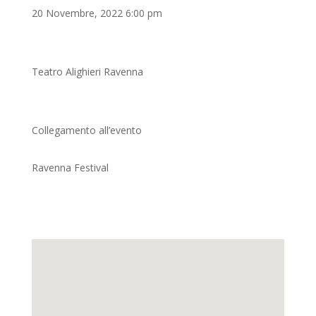
20 Novembre, 2022 6:00 pm
Teatro Alighieri Ravenna
Collegamento all’evento
Ravenna Festival