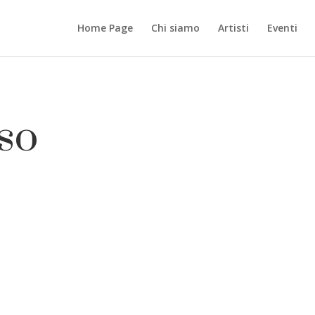
Home Page
Chi siamo
Artisti
Eventi
so