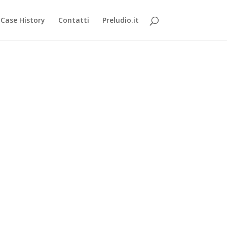
Case History
Contatti
Preludio.it