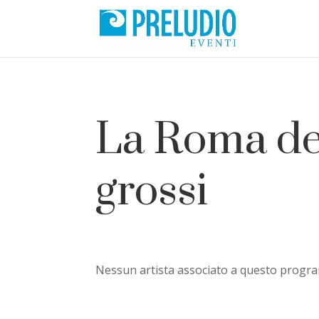
La Roma de
grossi
Nessun artista associato a questo prog