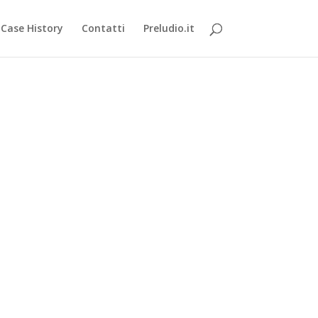
Case History
Contatti
Preludio.it