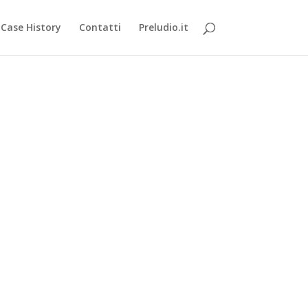
Case History
Contatti
Preludio.it