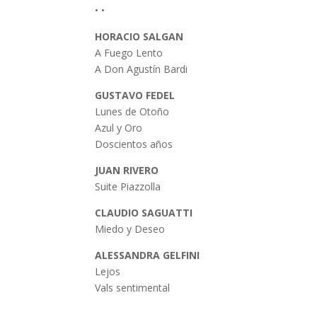
• •
HORACIO SALGAN
A Fuego Lento
A Don Agustín Bardi
GUSTAVO FEDEL
Lunes de Otoño
Azul y Oro
Doscientos años
JUAN RIVERO
Suite Piazzolla
CLAUDIO SAGUATTI
Miedo y Deseo
ALESSANDRA GELFINI
Lejos
Vals sentimental