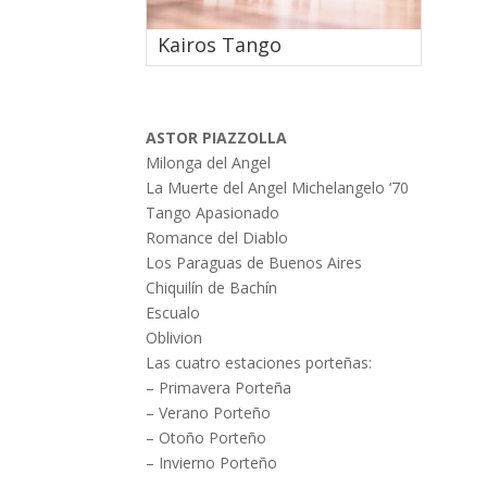
Kairos Tango
ASTOR PIAZZOLLA
Milonga del Angel
La Muerte del Angel Michelangelo ‘70
Tango Apasionado
Romance del Diablo
Los Paraguas de Buenos Aires
Chiquilín de Bachín
Escualo
Oblivion
Las cuatro estaciones porteñas:
– Primavera Porteña
– Verano Porteño
– Otoño Porteño
– Invierno Porteño